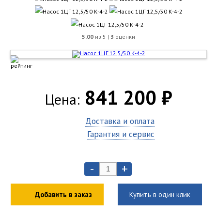
5.00
из 5 |
3
оценки
841 200 ₽
Цена:
Доставка и оплата
Гарантия и сервис
-
+
Добавить в заказ
Купить в один клик