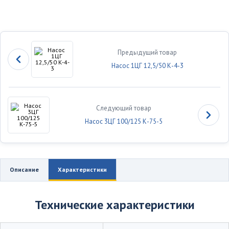
Предыдущий товар
Насос 1ЦГ 12,5/50 К-4-3
Следующий товар
Насос 3ЦГ 100/125 К-75-5
Описание
Характеристики
Технические характеристики