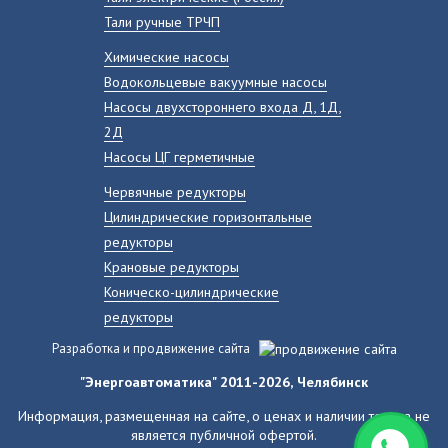
Тали ручные ТРЧП
Химические насосы
Водокольцевые вакуумные насосы
Насосы двухстороннего входа Д, 1Д,
2Д
Насосы ЦГ герметичные
Червячные редукторы
Цилиндрические горизонтальные
редукторы
Крановые редукторы
Коническо-цилиндрические
редукторы
Разработка и продвижение сайта
"Энергоавтоматика" 2011-2026, Челябинск
Информация, размещенная на сайте, о ценах и наличии товара не
является публичной офертой.