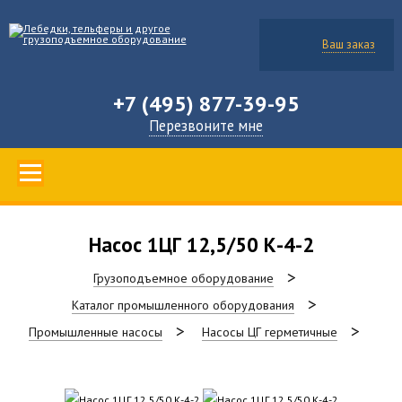
Ваш заказ
+7 (495) 877-39-95
Перезвоните мне
Насос 1ЦГ 12,5/50 К-4-2
Грузоподъемное оборудование
Каталог промышленного оборудования
Промышленные насосы
Насосы ЦГ герметичные