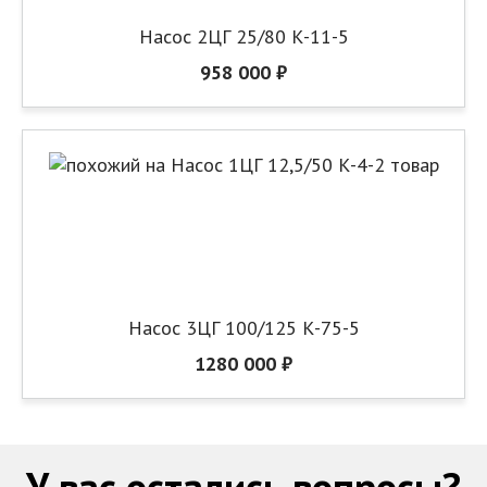
Насос 2ЦГ 25/80 К-11-5
958 000 ₽
Насос 3ЦГ 100/125 К-75-5
1280 000 ₽
У вас остались вопросы?