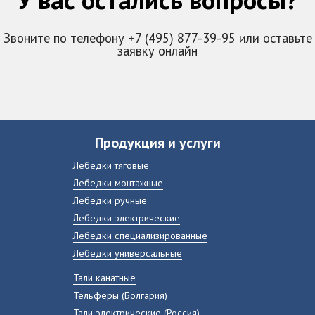
Звоните по телефону +7 (495) 877-39-95 или оставьте
заявку онлайн
Продукция и услуги
Лебедки тяговые
Лебедки монтажные
Лебедки ручные
Лебедки электрические
Лебедки специализированные
Лебедки универсальные
Тали канатные
Тельферы (Болгария)
Тали электрические (Россия)